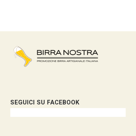
SEGUICI SU FACEBOOK